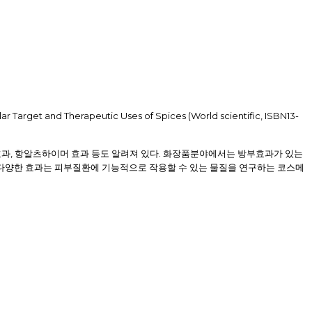
r Target and Therapeutic Uses of Spices (World scientific, ISBN13-
,
.
효과
항알츠하이머 효과 등도 알려져 있다
화장품분야에서는 방부효과가 있는
다양한 효과는 피부질환에 기능적으로 작용할 수 있는 물질을 연구하는 코스메