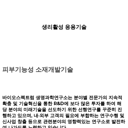
생리활성 응용기술
피부기능성 소재개발기술
바이오스펙트럼 생명과학연구소는 분야별 전문가의 지속적
확충 및 기술혁신을 통한 R&D에 보다 많은 투자를 하여 해
당 분야의 미래기술을 선도하기 위한 선행연구를 꾸준히 진
행하고 있으며, 내·외부 고객의 필요에 부합하는 연구수행 및
신사업 창출 등으로 관련분야의 영향력있는 연구소로 발전하
여 나가도록 노력하고 있습니다.