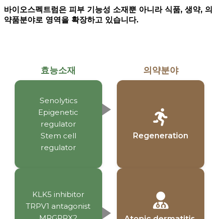
바이오스펙트럼은 피부 기능성 소재뿐 아니라 식품, 생약, 의
약품분야로 영역을 확장하고 있습니다.
효능소재
의약분야
Senolytics
Epigenetic
regulator
Regeneration
Stem cell
regulator
KLK5 inhibitor
TRPV1 antagonist
MRGPRX2
Atopic dermatitis,