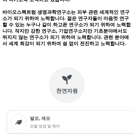
바이오스펙트럼 생명과학연구소는 피부 관련 세계적인 연구
소가 되기 위하여 노력합니다. 젊은 연구자들이 마음껏 연구
할 수 있는 누구나 같이 하고픈 연구소가 되기 위하여 노력합
니다. 작지만 강한 연구소, 기업연구소지만 기초분야에서도
뒤지지 않는 연구소가 되기 위하여 노력합니다. 관련 분야에
서 세계 최강이 되기 위하여 쉼 없이 전진하고 노력합니다.
천연자원
발모, 제모
모발 성장 및 제어