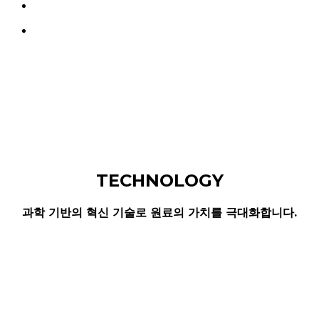
search
Menu
TECHNOLOGY
과학 기반의 혁신 기술로 원료의 가치를 극대화합니다.