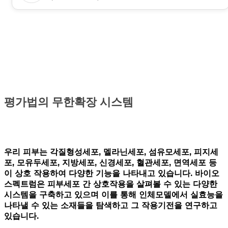
평가법의 무한확장 시스템
우리 피부는 각질형성세포, 멜라닌세포, 섬유모세포, 피지세
포, 모유두세포, 지방세포, 신경세포, 혈관세포, 면역세포 등
이 상호 작용하여 다양한 기능을 나타내고 있습니다. 바이오
스펙트럼은 피부세포 간 상호작용을 살펴볼 수 있는 다양한
시스템을 구축하고 있으며 이를 통해 인체모델에서 실효능을
나타낼 수 있는 소재들을 탐색하고 그 작용기전을 연구하고
있습니다.