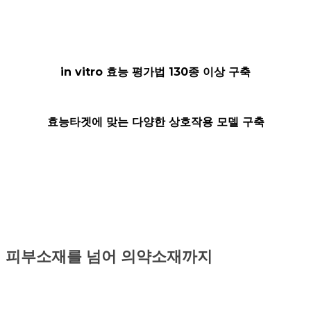
in vitro 효능 평가법 130종 이상 구축
효능타겟에 맞는 다양한 상호작용 모델 구축
피부소재를 넘어 의약소재까지