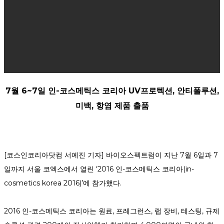
7월 6~7일 인-코스메틱스 코리아 UV프로텍션, 안티폴루션,
미백, 항염 제품 출품
[코스인코리아닷컴 서예진 기자] 바이오스펙트럼이 지난 7월 6일과 7
일까지 서울 코엑스에서 열린 ‘2016 인-코스메틱스 코리아(in-
cosmetics korea 2016)’에 참가했다.
2016 인-코스메틱스 코리아는 원료, 프레그런스, 랩 장비, 테스팅, 규제