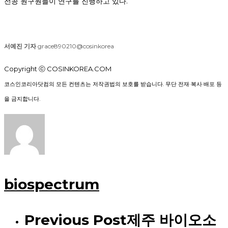
전공 원구원들이 연구를 진행하고 있다.
서예진 기자
grace890210@cosinkorea
Copyright ⓒ COSINKOREA.COM
코스인코리아닷컴의 모든 컨텐츠는 저작권법의 보호를 받습니다. 무단 전재·복사·배포 등
을 금지합니다.
biospectrum
Previous Post
제주 바이오소