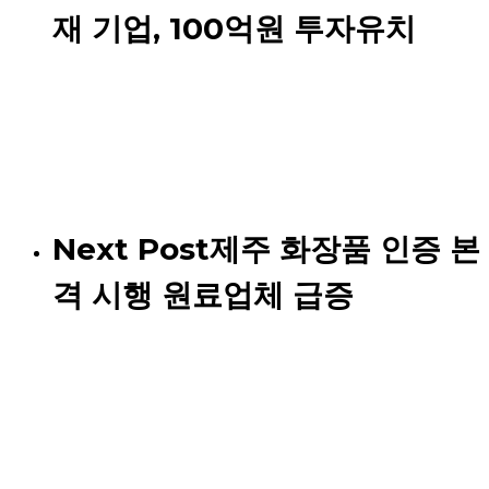
재 기업, 100억원 투자유치
Next Post
제주 화장품 인증 본
격 시행 원료업체 급증