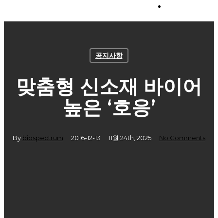
Menu
공지사항
맞춤형 신소재 바이어
높은 ‘호응’
By
biospectrum
2016-12-13
11월 24th, 2025
No Comments