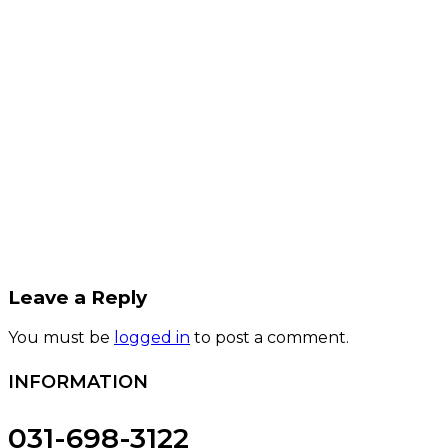
Leave a Reply
You must be
logged in
to post a comment.
INFORMATION
031-698-3122