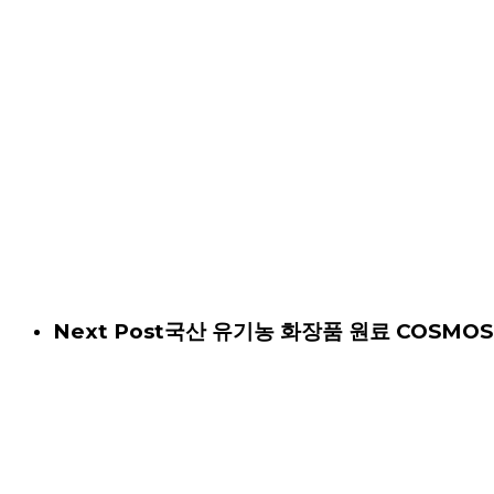
Next Post
국산 유기농 화장품 원료 COSMOS