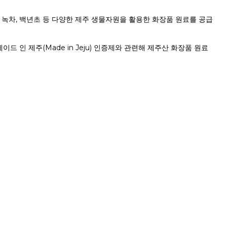
, 녹차, 백년초 등 다양한 제주 생물자원을 활용한 화장품 원료를 공급
인 제주(Made in Jeju) 인증제와 관련해 제주산 화장품 원료