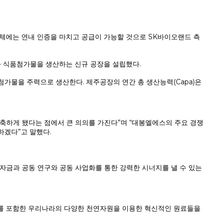
체에는 연내 인증을 마치고 공급이 가능할 것으로 SK바이오랜드 측
재와 식품첨가물을 생산하는 신규 공장을 설립했다.
첨가물을 주력으로 생산한다. 제주공장의 연간 총 생산능력(Capa)은
축하게 됐다는 점에서 큰 의의를 가진다”며 “대봉엘에스의 주요 경쟁
하겠다”고 말했다.
자금과 공동 연구와 공동 사업화를 통한 강력한 시너지를 낼 수 있는
를 포함한 우리나라의 다양한 천연자원을 이용한 혁신적인 원료들을