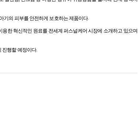
아기의 피부를 안전하게 보호하는 제품이다.
을 이용한 혁신적인 원료를 전세계 퍼스널케어 시장에 소개하고 있으며
 진행할 예정이다.