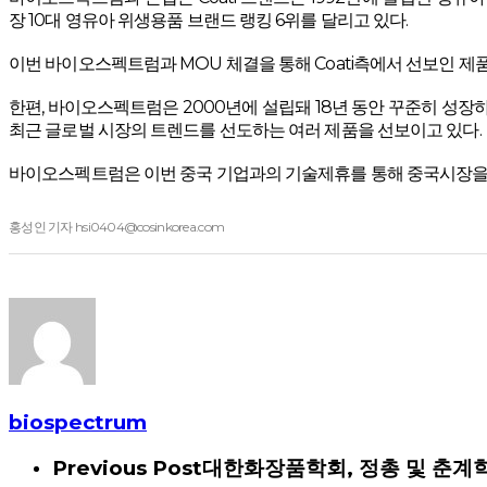
장 10대 영유아 위생용품 브랜드 랭킹 6위를 달리고 있다.
이번 바이오스펙트럼과 MOU 체결을 통해 Coati측에서 선보인
한편, 바이오스펙트럼은 2000년에 설립돼 18년 동안 꾸준히 성
최근 글로벌 시장의 트렌드를 선도하는 여러 제품을 선보이고 있다.
바이오스펙트럼은 이번 중국 기업과의 기술제휴를 통해 중국시장을 
홍성인 기자 hsi0404@cosinkorea.com
biospectrum
Previous Post
대한화장품학회, 정총 및 춘계