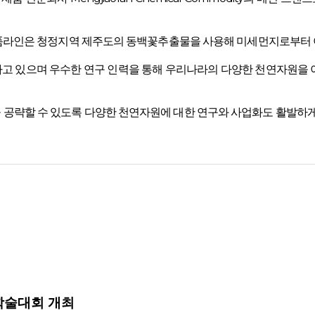
 제품라인은 청정지역 제주도의 동백꽃추출물을 사용해 미세먼지로부터 
장하고 있으며 우수한 연구 인력을 통해 우리나라의 다양한 천연자원
공략할 수 있도록 다양한 천연자원에 대한 연구와 사업화도 활발하게
학술대회 개최