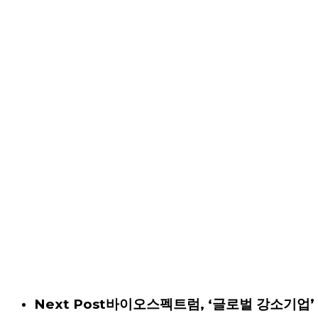
Next Post
바이오스펙트럼, ‘글로벌 강소기업’