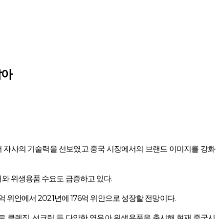
잡아
 되면서 자사의 기술력을 선보였고 중국 시장에서의 브랜드 이미지를 강화
어와 위생용품 수요도 급증하고 있다.
 위안에서 2021년에 176억 위안으로 성장할 전망이다.
 브랜드로 클렌징, 선크림 등 다양한 영유아 위생용품을 출시해 현재 중국시