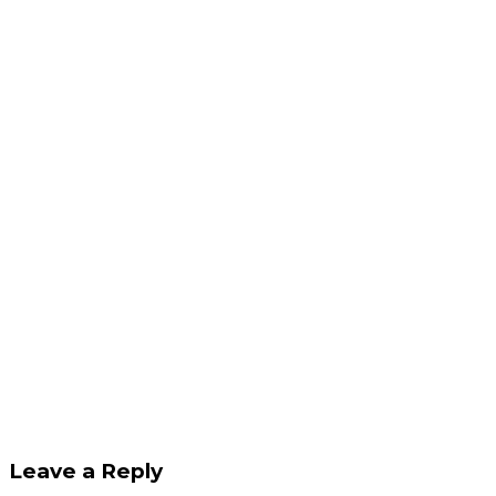
Leave a Reply