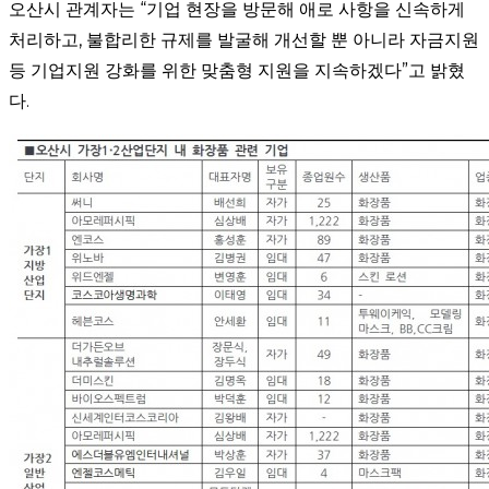
오산시 관계자는 “기업 현장을 방문해 애로 사항을 신속하게
처리하고, 불합리한 규제를 발굴해 개선할 뿐 아니라 자금지원
등 기업지원 강화를 위한 맞춤형 지원을 지속하겠다”고 밝혔
다.