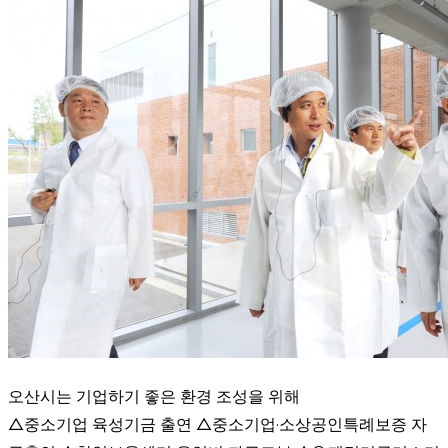
오산시는 기업하기 좋은 환경 조성을 위해
△중소기업 육성기금 출연 △중소기업·소상공인특례보증 자