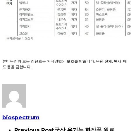
뷰티누리의 모든 컨텐츠는 저작권법의 보호를 받습니다. 무단 전재, 복사, 배
포 등을 금합니다.
biospectrum
Previous Post
국산 유기농 화장품 원료