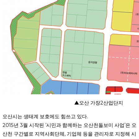
▲
오산 가장2산업단지
오산시는 생태계 보호에도 힘쓰고 있다.
2015년 3월 시작된 ‘시민과 함께하는 오산천돌보미 사업’은 오
산천 구간별로 지역사회단체, 기업체 등을 관리자로 지정해 시