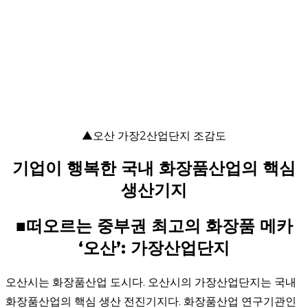
▲
오산 가장2산업단지 조감도
기업이 행복한 국내 화장품산업의 핵심
생산기지
■떠오르는 중부권 최고의 화장품 메카
‘오산’: 가장산업단지
오산시는 화장품산업 도시다. 오산시의 가장산업단지는 국내
화장품산업의 핵심 생산 전진기지다. 화장품산업 연구기관인