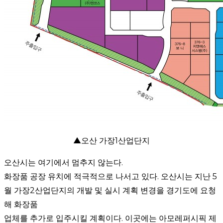
▲
오산 가장1산업단지
오산시는 여기에서 멈추지 않는다.
화장품 공장 유치에 적극적으로 나서고 있다. 오산시는 지난 5
월 가장2산업단지의 개발 및 실시 계획 변경을 경기도에 요청
해 화장품
업체를 추가로 입주시킬 계획이다. 이곳에는 아모레퍼시픽 제