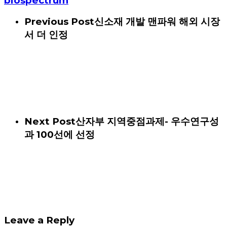
biospectrum
Previous Post
신소재 개발 맨파워 해외 시장
서 더 인정
Next Post
산자부 지역중점과제- 우수연구성
과 100선에 선정
Leave a Reply