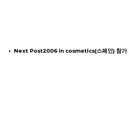
Next Post
2006 in cosmetics(스페인) 참가