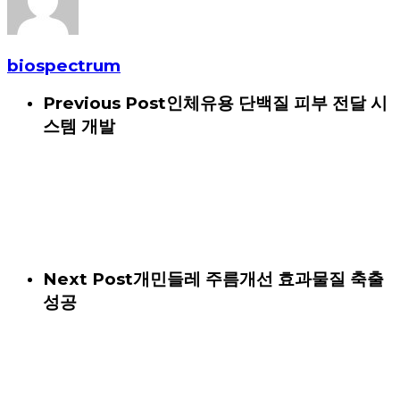
biospectrum
Previous Post
인체유용 단백질 피부 전달 시
스템 개발
Next Post
개민들레 주름개선 효과물질 축출
성공