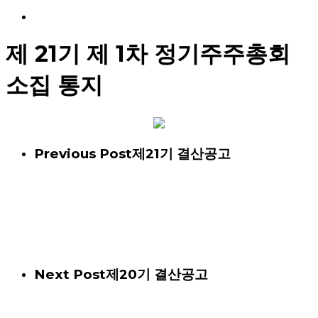
Menu
제 21기 제 1차 정기주주총회
소집 통지
Previous Post
제21기 결산공고
Next Post
제20기 결산공고