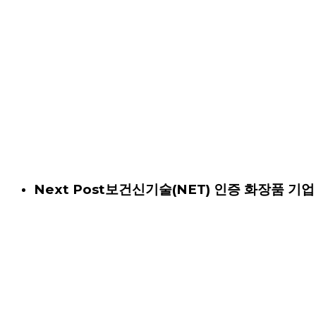
Next Post
보건신기술(NET) 인증 화장품 기업