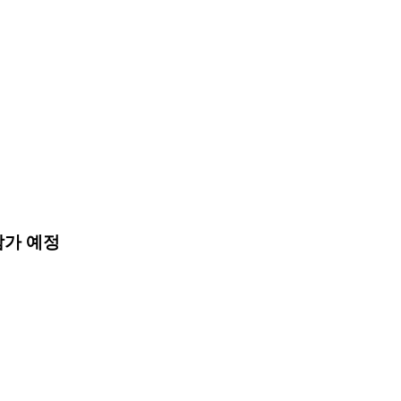
 참가 예정