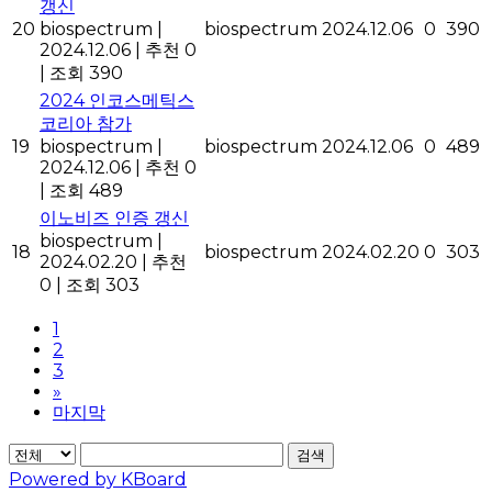
갱신
20
biospectrum
|
biospectrum
2024.12.06
0
390
2024.12.06
|
추천 0
|
조회 390
2024 인코스메틱스
코리아 참가
19
biospectrum
|
biospectrum
2024.12.06
0
489
2024.12.06
|
추천 0
|
조회 489
이노비즈 인증 갱신
biospectrum
|
18
biospectrum
2024.02.20
0
303
2024.02.20
|
추천
0
|
조회 303
1
2
3
»
마지막
검색
Powered by KBoard