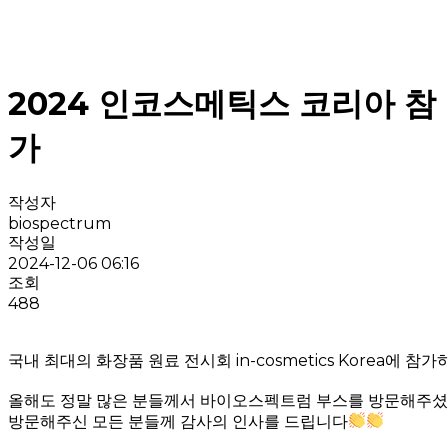
2024 인코스메틱스 코리아 참
가
작성자
biospectrum
작성일
2024-12-06 06:16
조회
488
국내 최대의 화장품 원료 전시회 in-cosmetics Korea에 
올해도 정말 많은 분들께서 바이오스펙트럼 부스를 방문해주셨
방문해주신 모든 분들께 감사의 인사를 드립니다