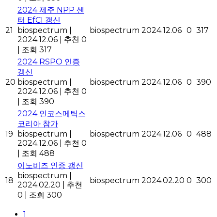
2024 제주 NPP 센
터 EfCI 갱신
21
biospectrum
|
biospectrum
2024.12.06
0
317
2024.12.06
|
추천 0
|
조회 317
2024 RSPO 인증
갱신
20
biospectrum
|
biospectrum
2024.12.06
0
390
2024.12.06
|
추천 0
|
조회 390
2024 인코스메틱스
코리아 참가
19
biospectrum
|
biospectrum
2024.12.06
0
488
2024.12.06
|
추천 0
|
조회 488
이노비즈 인증 갱신
biospectrum
|
18
biospectrum
2024.02.20
0
300
2024.02.20
|
추천
0
|
조회 300
1