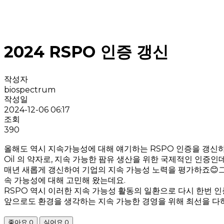
2024 RSPO 인증 갱신
작성자
biospectrum
작성일
2024-12-06 06:17
조회
390
올해도 역시 지속가능성에 대해 얘기하는 RSPO 인증을 갱신하였습니다
Oil 의 약자로, 지속 가능한 팜유 생산을 위한 국제적인 인증인
매년 새롭게 갱신하여 기업의 지속 가능성 노력을 평가하죠😊
속 가능성에 대해 고민해 왔는데요.
RSPO 역시 이러한 지속 가능성 활동의 일환으로 다시 한번 
앞으로도 환경을 생각하는 지속 가능한 경영을 위해 최선을 다
좋아요
0
싫어요
0