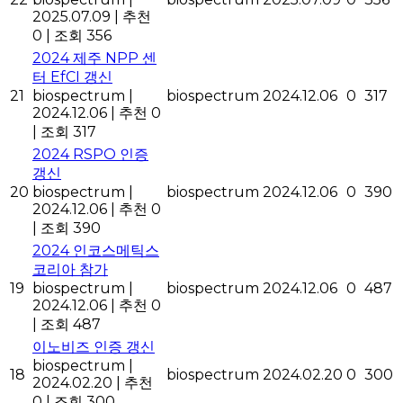
2025.07.09
|
추천
0
|
조회 356
2024 제주 NPP 센
터 EfCI 갱신
21
biospectrum
|
biospectrum
2024.12.06
0
317
2024.12.06
|
추천 0
|
조회 317
2024 RSPO 인증
갱신
20
biospectrum
|
biospectrum
2024.12.06
0
390
2024.12.06
|
추천 0
|
조회 390
2024 인코스메틱스
코리아 참가
19
biospectrum
|
biospectrum
2024.12.06
0
487
2024.12.06
|
추천 0
|
조회 487
이노비즈 인증 갱신
biospectrum
|
18
biospectrum
2024.02.20
0
300
2024.02.20
|
추천
0
|
조회 300