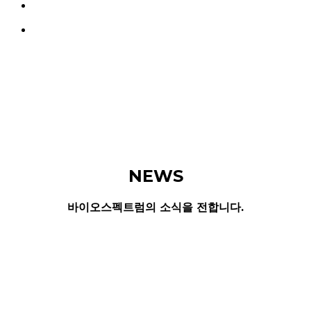
search
Menu
NEWS
바이오스펙트럼의 소식을 전합니다.