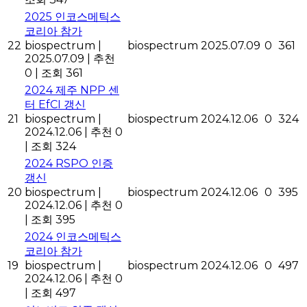
2025 인코스메틱스
코리아 참가
22
biospectrum
|
biospectrum
2025.07.09
0
361
2025.07.09
|
추천
0
|
조회 361
2024 제주 NPP 센
터 EfCI 갱신
21
biospectrum
|
biospectrum
2024.12.06
0
324
2024.12.06
|
추천 0
|
조회 324
2024 RSPO 인증
갱신
20
biospectrum
|
biospectrum
2024.12.06
0
395
2024.12.06
|
추천 0
|
조회 395
2024 인코스메틱스
코리아 참가
19
biospectrum
|
biospectrum
2024.12.06
0
497
2024.12.06
|
추천 0
|
조회 497