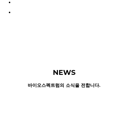
search
Menu
NEWS
바이오스펙트럼의 소식을 전합니다.