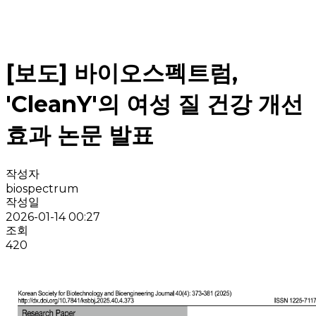
[보도] 바이오스펙트럼,
'CleanY'의 여성 질 건강 개선
효과 논문 발표
작성자
biospectrum
작성일
2026-01-14 00:27
조회
420