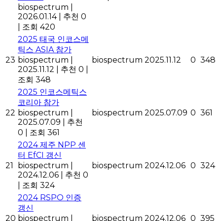
biospectrum
|
2026.01.14
|
추천 0
|
조회 420
2025 태국 인코스메
틱스 ASIA 참가
23
biospectrum
|
biospectrum
2025.11.12
0
348
2025.11.12
|
추천 0
|
조회 348
2025 인코스메틱스
코리아 참가
22
biospectrum
|
biospectrum
2025.07.09
0
361
2025.07.09
|
추천
0
|
조회 361
2024 제주 NPP 센
터 EfCI 갱신
21
biospectrum
|
biospectrum
2024.12.06
0
324
2024.12.06
|
추천 0
|
조회 324
2024 RSPO 인증
갱신
20
biospectrum
|
biospectrum
2024.12.06
0
395