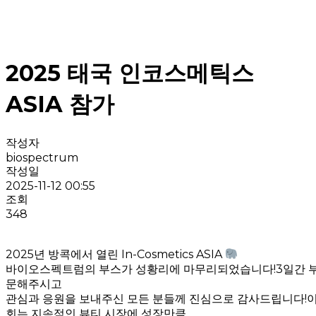
2025 태국 인코스메틱스
ASIA 참가
작성자
biospectrum
작성일
2025-11-12 00:55
조회
348
2025년 방콕에서 열린 In-Cosmetics ASIA
바이오스펙트럼의 부스가 성황리에 마무리되었습니다!3일간 
문해주시고
관심과 응원을 보내주신 모든 분들께 진심으로 감사드립니다!
회는 지속적인 뷰티 시장에 성장만큼,