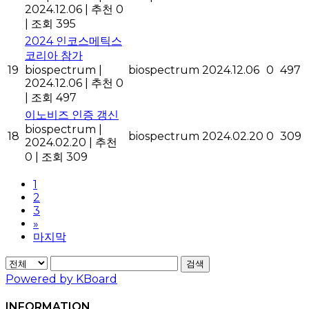
2024.12.06
|
추천 0
|
조회 395
2024 인코스메틱스
코리아 참가
19
biospectrum
|
biospectrum
2024.12.06
0
497
2024.12.06
|
추천 0
|
조회 497
이노비즈 인증 갱신
biospectrum
|
18
biospectrum
2024.02.20
0
309
2024.02.20
|
추천
0
|
조회 309
1
2
3
»
마지막
검색
Powered by KBoard
INFORMATION