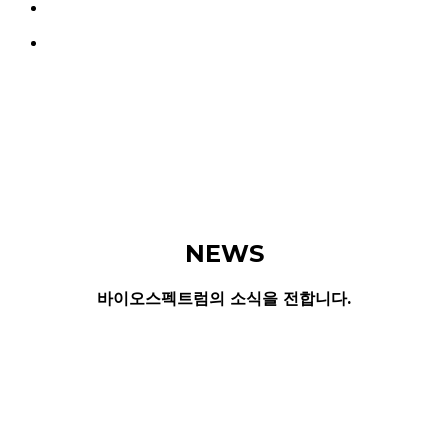
search
Menu
NEWS
바이오스펙트럼의 소식을 전합니다.