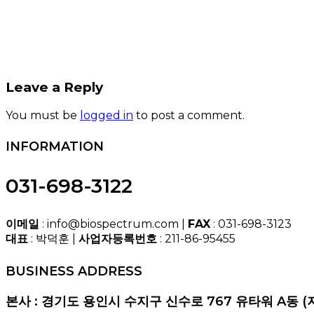
Leave a Reply
You must be
logged in
to post a comment.
INFORMATION
031-698-3122
이메일
: info@biospectrum.com |
FAX
: 031-698-3123
대표
: 박덕훈 |
사업자등록번호
: 211-86-95455
BUSINESS ADDRESS
본사 : 경기도 용인시 수지구 신수로 767 유타워 A동 (