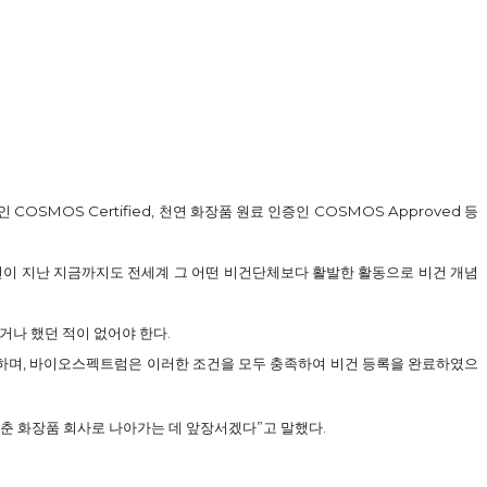
SMOS Certified, 천연 화장품 원료 인증인 COSMOS Approved 등
년이 지난 지금까지도 전세계 그 어떤 비건단체보다 활발한 활동으로 비건 개념
거나 했던 적이 없어야 한다.
가능하며, 바이오스펙트럼은 이러한 조건을 모두 충족하여 비건 등록을 완료하였으
춘 화장품 회사로 나아가는 데 앞장서겠다”고 말했다.