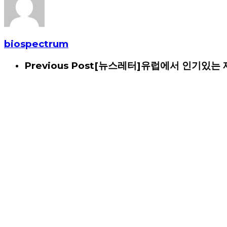
biospectrum
Previous Post
[뉴스레터]유럽에서 인기있는 