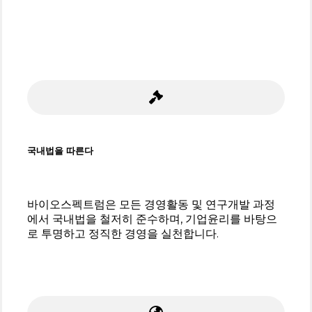
국내법을 따른다
바이오스펙트럼은 모든 경영활동 및 연구개발 과정
에서 국내법을 철저히 준수하며, 기업윤리를 바탕으
로 투명하고 정직한 경영을 실천합니다.