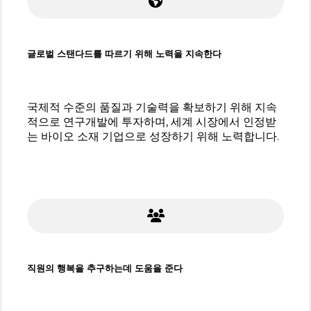
글로벌 스탠다드를 따르기 위해 노력을 지속한다
국제적 수준의 품질과 기술력을 확보하기 위해 지속
적으로 연구개발에 투자하며, 세계 시장에서 인정받
는 바이오 소재 기업으로 성장하기 위해 노력합니다.
직원의 행복을 추구하는데 도움을 준다