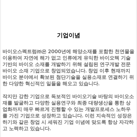
기업이념
바이오스펙트럼㈜은 2000년에 해양소재를 포함한 천연물을
이용하여 자연에 해가 없고 인류에게 유익한 바이오텍 기술
기반의 바이오 소재를 개발하기 위해 설립된 연구개발 전문
바이오 소재 기업으로 창업되었습니다. 창업 이후 현재까지
바이오 분야에서 확보된 첨단기술을 실용소재로 연결하기 위
한 다양한 혁신적인 일들을 해오고 있습니다.
작지만 강한 기업으로 독보적인 바이오기술 바탕의 바이오소
재를 발굴하고 다양한 실용연구와 최종 대량생산을 통한 상
업화까지 매우 빠르게 진행할 수 있는 개발프로세스 노하우
를 가진 기업으로 성장하고 있습니다. 이런 지속적인 성장은
하기와 같은 창업 시 세워진 기업 이념에 맞도록 항상 자각하
고 노력하고 있습니다.