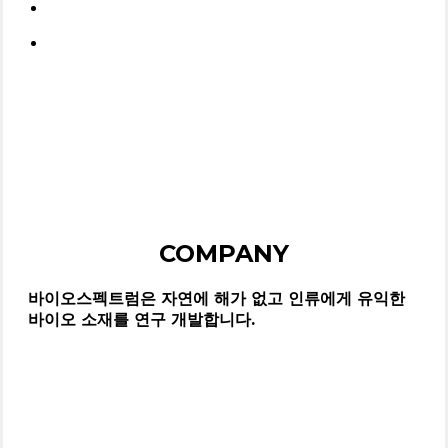
search
Menu
COMPANY
바이오스펙트럼은 자연에 해가 없고 인류에게 유익한
바이오 소재를 연구 개발합니다.