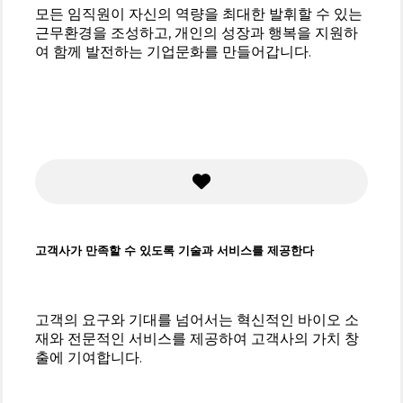
모든 임직원이 자신의 역량을 최대한 발휘할 수 있는
근무환경을 조성하고, 개인의 성장과 행복을 지원하
여 함께 발전하는 기업문화를 만들어갑니다.
고객사가 만족할 수 있도록 기술과 서비스를 제공한다
고객의 요구와 기대를 넘어서는 혁신적인 바이오 소
재와 전문적인 서비스를 제공하여 고객사의 가치 창
출에 기여합니다.