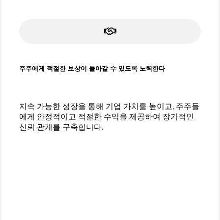
주주에게 적절한 보상이 돌아갈 수 있도록 노력한다
지속 가능한 성장을 통해 기업 가치를 높이고, 주주들
에게 안정적이고 적절한 수익을 제공하여 장기적인
신뢰 관계를 구축합니다.