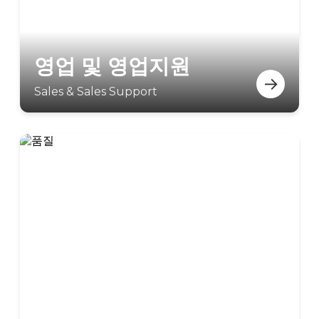
영업 및 영업지원
→
Sales & Sales Support