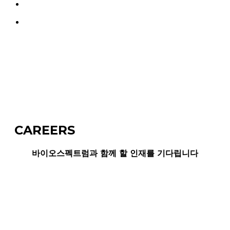
search
Menu
CAREERS
바이오스펙트럼과 함께 할 인재를 기다립니다