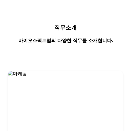
직무소개
바이오스펙트럼의 다양한 직무를 소개합니다.