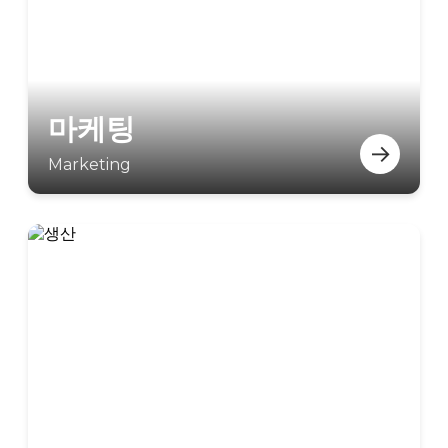
마케팅
→
Marketing