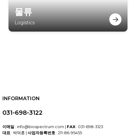
물류
→
Logistics
INFORMATION
031-698-3122
이메일
: info@biospectrum.com |
FAX
: 031-698-3123
대표
: 박덕훈 |
사업자등록번호
: 211-86-95455