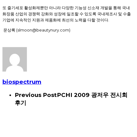
또 줄기세포 활성화제뿐만 아니라 다양한 기능성 신소재 개발을 통해 국내
화장품 산업의 경쟁력 강화와 성장에 일조할 수 있도록 국내제조사 및 수출
.
기업에 지속적인 지원과 제품화에 최선의 노력을 다할 것이다
(slmoon@beautynury.com)
문상록
biospectrum
Previous Post
PCHI 2009 광저우 전시회
후기