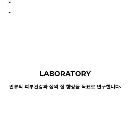
search
Menu
LABORATORY
인류의 피부건강과 삶의 질 향상을 목표로 연구합니다.