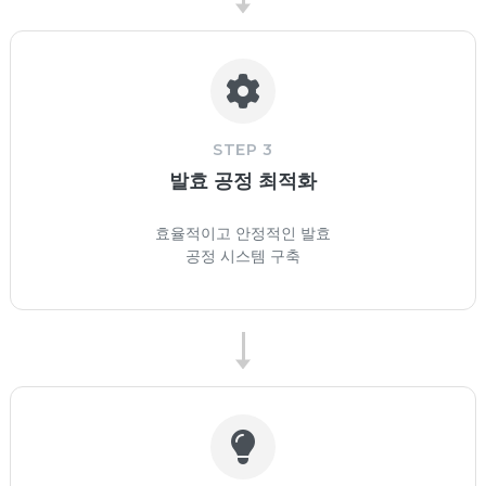
STEP 3
발효 공정 최적화
효율적이고 안정적인 발효
공정 시스템 구축