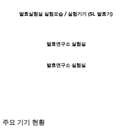
발효실험실 실험모습 / 실험기기 (5L 발효기)
발효연구소 실험실
발효연구소 실험실
주요 기기 현황