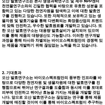
오산 발효연구소는 본사 생명과학연구소 및 제주 NPP센터
천연물연구소와의 긴밀한 협력을 바탕으로 유효한 성분을 포
함하고 있는 다양한 천연자원을 탐색하고 이에 대한 발효연
구를 진행하고 있습니다. 또한 자체적으로 보유하고 있는 생
물자원 및 발효기술을 통해 다변화되는 화장품산업의 트렌드
에 맞춰 안전하고, 우수한 발효원료를 개발하고 있습니다. 또
한 오산 발효연구소는 대용량 발효설비가 설치되어 있으며
이를 통해 제품의 대량생산도 가능합니다. 이러한 연구개발
과정을 통해 타사와 차별되는 바이오스펙트럼만의 경쟁력 있
는 제품을 개발하기 위해 끊임없는 노력을 하고 있습니다.
2. 기대효과
오산 발효연구소는 바이오스펙트럼만의 풍부한 인프라를 바
탕으로 다양한 천연자원 및 생물자원에 대한 발효연구를 진
행함으로써 뛰어난 연구결과를 도출함과 동시에 이를 토대로
피부에 안전하고 뛰어난 효능을 가지는 제품을 개발할 것입
니다. 앞으로 오산 발효연구소는 끊임없는 연구를 통해 제품
개발에 매진할 것이며 이를 통해 바이오스펙트럼이 추구하는