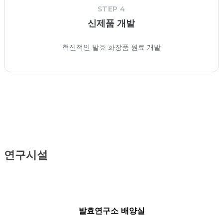
STEP 4
신제품 개발
혁신적인 발효 화장품 원료 개발
연구시설
발효연구소 배양실