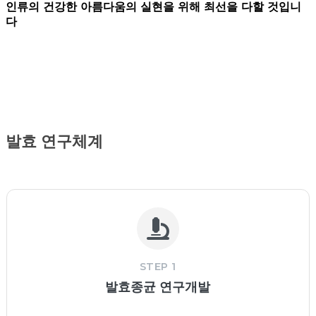
인류의 건강한 아름다움의 실현을 위해 최선을 다할 것입니
다
발효 연구체계
STEP 1
발효종균 연구개발