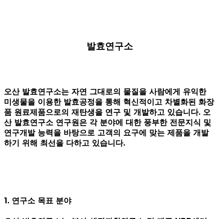
발효연구소
오산 발효연구소는 자연 그대로의 물질을 사람에게 유익한
미생물을 이용한 발효공정을 통해 혁신적이고 차별화된 화장
품 원료제품으로의 재탄생을 연구 및 개발하고 있습니다. 오
산 발효연구소 연구원은 각 분야에 대한 풍부한 전문지식 및
연구개발 능력을 바탕으로 고객의 요구에 맞는 제품을 개발
하기 위해 최선을 다하고 있습니다.
1. 연구소 목표 분야