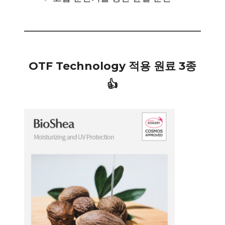
OTF Technology 적용 원료 3종
👍