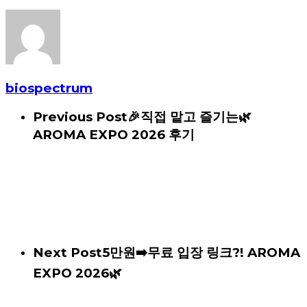
biospectrum
Previous Post
🎉직접 맡고 즐기는🌿
AROMA EXPO 2026 후기
Next Post
5만원➡️무료 입장 링크?! AROMA
EXPO 2026🌿