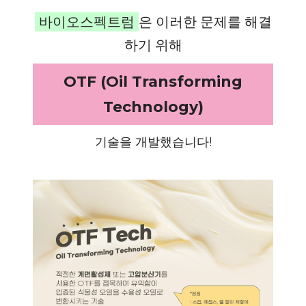
바이오스펙트럼
은 이러한 문제를 해결
하기 위해
OTF (Oil Transforming
Technology)
기술을 개발했습니다!