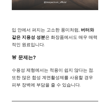
입 안에서 퍼지는 고소한 풍미처럼,
버터와
같은 지용성 성분
은 화장품에서도 매우 매력
적인 원료입니다.
🚨 문제는?
수용성 제형에서는 적용이 쉽지 않다는 점.
또한 많은 합성 계면활성제를 사용할 경우
피부 장벽에 부담을 줄 수 있습니다.