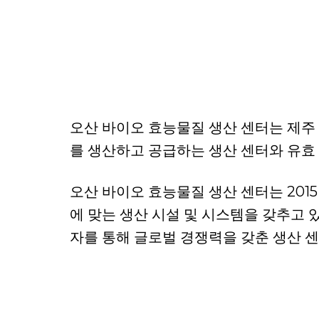
오산 바이오 효능물질 생산 센터는 제주
를 생산하고 공급하는 생산 센터와 유효
오산 바이오 효능물질 생산 센터는 2015
에 맞는 생산 시설 및 시스템을 갖추고 있습니
자를 통해 글로벌 경쟁력을 갖춘 생산 