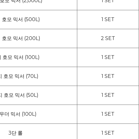
호모 믹서 (2,000L)
1 SET
 호모 믹서 (500L)
1 SET
 호모 믹서 (200L)
2 SET
 호모 믹서 (100L)
1 SET
 호모 믹서 (70L)
1 SET
 호모 믹서 (50L)
1 SET
우더 믹서 (100L)
1 SET
3단 롤
1 SET