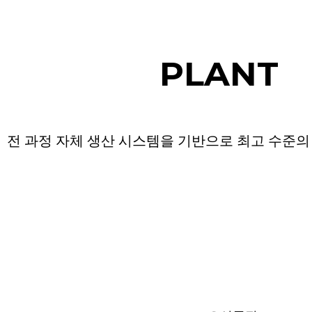
PLANT
전 과정 자체 생산 시스템을 기반으로 최고 수준의