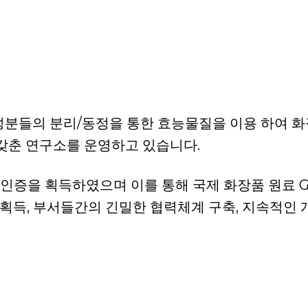
성분들의 분리/동정을 통한 효능물질을 이용 하여 
 갖춘 연구소를 운영하고 있습니다.
MP 인증을 획득하였으며 이를 통해 국제 화장품 원료 
 인증 획득, 부서들간의 긴밀한 협력체계 구축, 지속적인 