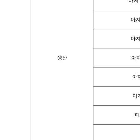
아지 
아지
아지
생산
아지
아지
아지
파