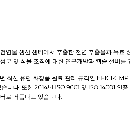
 천연물 생산 센터에서 추출한 천연 추출물과 유효 
 성분 및 식물 조직에 대한 연구개발과 캡슐 설비를
년 최신 유럽 화장품 원료 관리 규격인 EFfCI-G
다. 또한 2014년 ISO 9001 및 ISO 14001
센터로 거듭나고 있습니다.