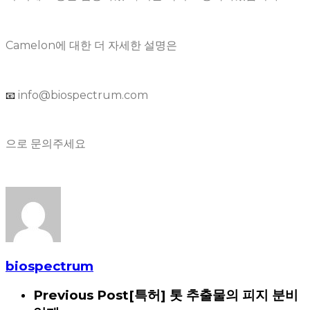
Camelon에 대한 더 자세한 설명은
info@biospectrum.com
📧
으로 문의주세요
biospectrum
Previous Post
[특허] 톳 추출물의 피지 분비