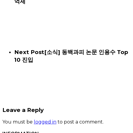
억제
Next Post
[소식] 동백과피 논문 인용수 Top
10 진입
Leave a Reply
You must be
logged in
to post a comment.