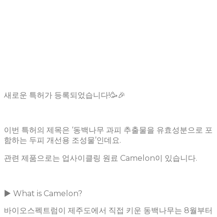
새로운 특허가 등록되었습니다!
🥳🎉
이번 특허의 제목은 ‘동백나무 과피 추출물을 유효성분으로 포
함하는 두피 개선용 조성물’인데요.
관련 제품으로는 업사이클링 원료 Camelon이 있습니다.
▶︎ What is Camelon?
바이오스펙트럼이 제주도에서 직접 키운 동백나무는 8월부터