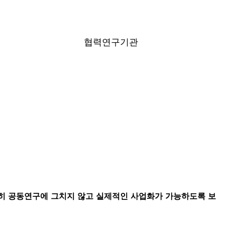
효연구소
협력연구기관
순히 공동연구에 그치지 않고 실제적인 사업화가 가능하도록 보