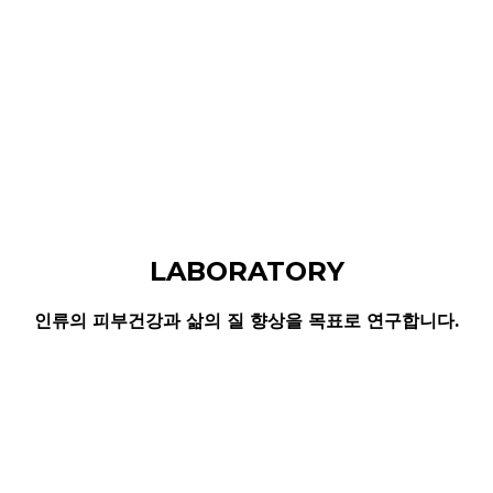
LABORATORY
인류의 피부건강과 삶의 질 향상을 목표로 연구합니다.