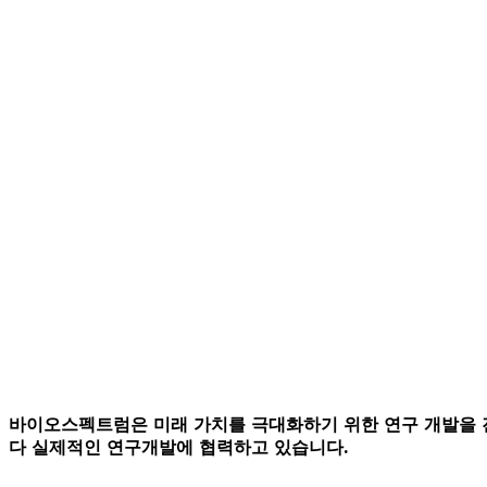
생명과학연구소
바이오스펙트럼은 미래 가치를 극대화하기 위한 연구 개발을 진
다 실제적인 연구개발에 협력하고 있습니다.