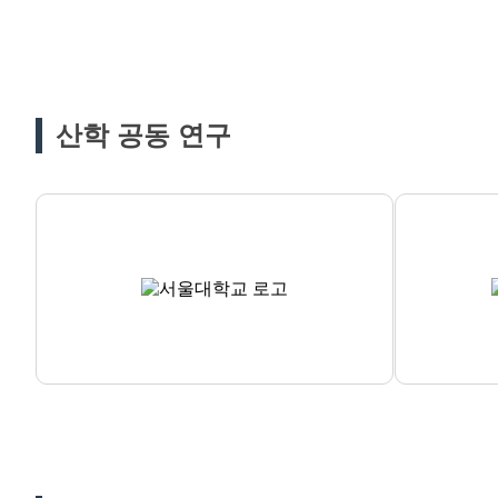
산학 공동 연구