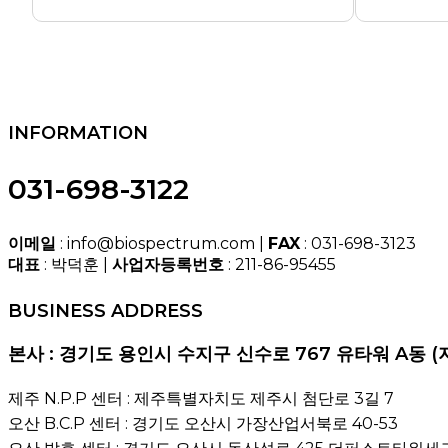
INFORMATION
031-698-3122
이메일
: info@biospectrum.com |
FAX
: 031-698-3123
대표
: 박덕훈 |
사업자등록번호
: 211-86-95455
BUSINESS ADDRESS
본사 : 경기도 용인시 수지구 신수로 767 유타워 A동 (
제주 N.P.P 센터 : 제주특별자치도 제주시 첨단로 3길 7
오산 B.C.P 센터 : 경기도 오산시 가장산업서북로 40-53