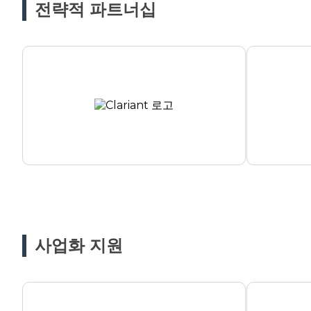
전략적 파트너십
사업화 지원