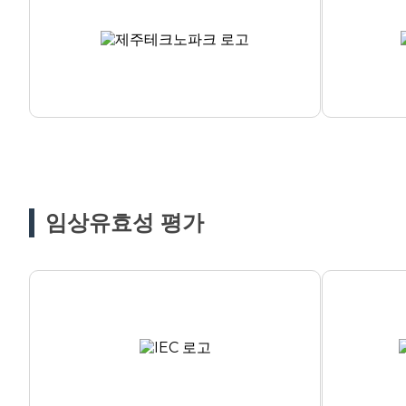
임상유효성 평가