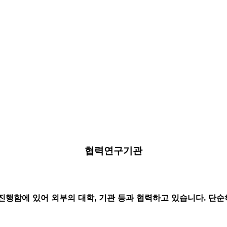
제품개발연구소
천연물연구소
발
협력연구기관
행함에 있어 외부의 대학, 기관 등과 협력하고 있습니다. 단