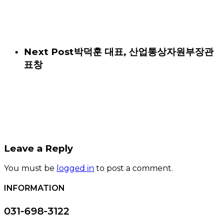
Next Post
박덕훈 대표, 산업통상자원부장관
표창
Leave a Reply
You must be
logged in
to post a comment.
INFORMATION
031-698-3122