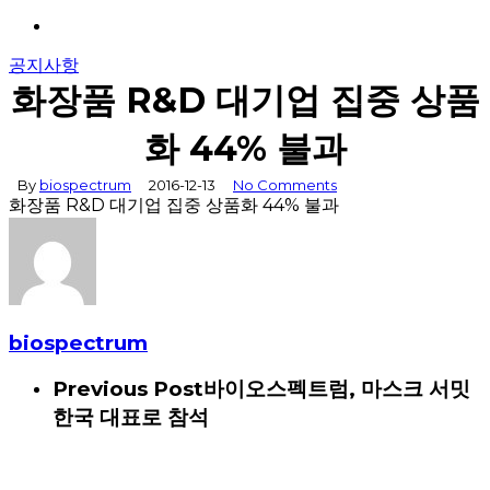
Menu
공지사항
화장품 R&D 대기업 집중 상품
화 44% 불과
By
biospectrum
2016-12-13
No Comments
화장품 R&D 대기업 집중 상품화 44% 불과
biospectrum
Previous Post
바이오스펙트럼, 마스크 서밋
한국 대표로 참석