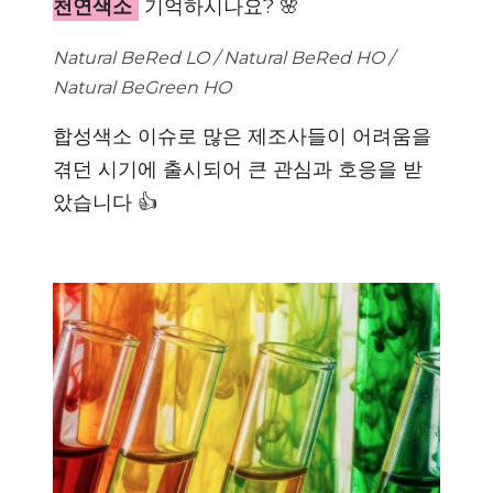
천연색소
기억하시나요? 🌸
Natural BeRed LO / Natural BeRed HO /
Natural BeGreen HO
합성색소 이슈로 많은 제조사들이 어려움을
겪던 시기에 출시되어 큰 관심과 호응을 받
았습니다 👍