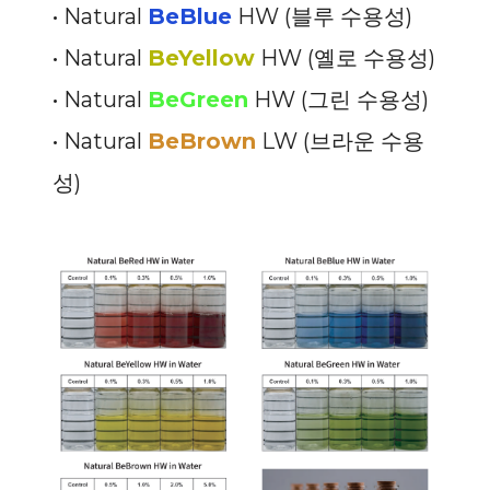
• Natural
BeBlue
HW (블루 수용성)
• Natural
BeYellow
HW (옐로 수용성)
• Natural
BeGreen
HW (그린 수용성)
• Natural
BeBrown
LW (브라운 수용
성)