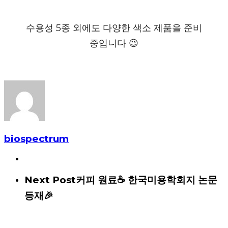
수용성 5종 외에도 다양한 색소 제품을 준비
중입니다 😉
biospectrum
Next Post
커피 원료☕ 한국미용학회지 논문
등재🎉