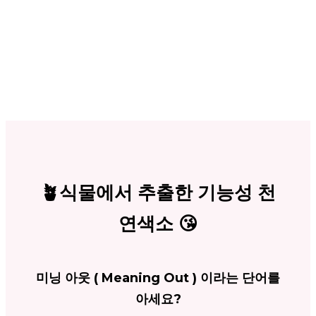
🪴식물에서 추출한 기능성 천
연색소 😘
미닝 아웃 ( Meaning Out ) 이라는 단어를
아세요?