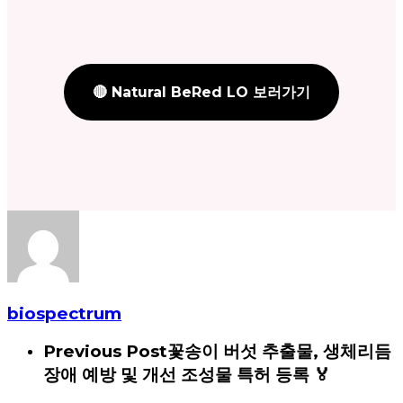
🔴 Natural BeRed LO 보러가기
biospectrum
Previous Post
꽃송이 버섯 추출물, 생체리듬
장애 예방 및 개선 조성물 특허 등록 🏅