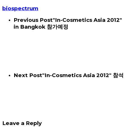
biospectrum
Previous Post
"In-Cosmetics Asia 2012"
in Bangkok 참가예정
Next Post
"In-Cosmetics Asia 2012" 참석
Leave a Reply