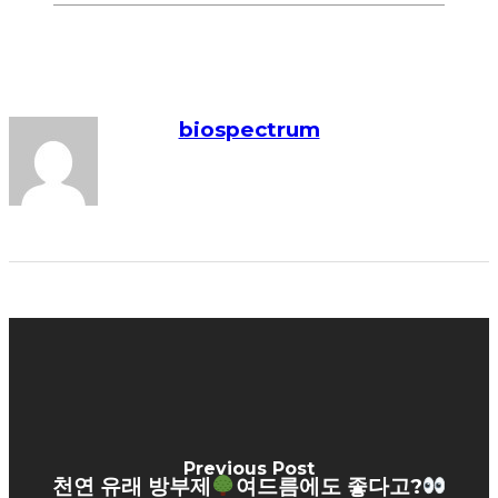
biospectrum
Previous Post
천연 유래 방부제
여드름에도 좋다고?