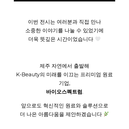
이번 전시는 여러분과 직접 만나
소중한 이야기를 나눌 수 있었기에
더욱 뜻깊은 시간이었습니다
제주 자연에서 출발해
K-Beauty의 미래를 이끄는 프리미엄 원료
기업,
바이오스펙트럼
.
앞으로도 혁신적인 원료와 솔루션으로
더 나은 아름다움을 제안하겠습니다