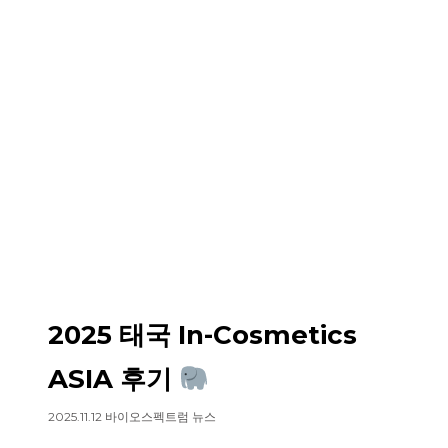
2025 태국 In-Cosmetics
ASIA 후기
2025.11.12 바이오스펙트럼 뉴스