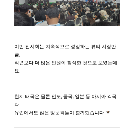
이번 전시회는 지속적으로 성장하는 뷰티 시장만
큼,
작년보다 더 많은 인원이 참석한 것으로 보였는데
요.
현지 태국은 물론 인도, 중국, 일본 등 아시아 각국
과
유럽에서도 많은 방문객들이 함께했습니다