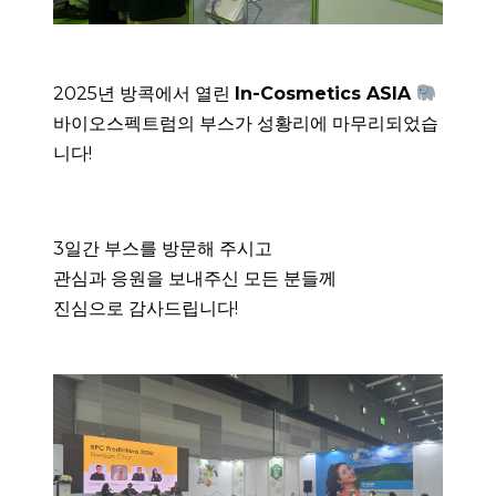
2025년 방콕에서 열린
In-Cosmetics ASIA
바이오스펙트럼의 부스가 성황리에 마무리되었습
니다!
3일간 부스를 방문해 주시고
관심과 응원을 보내주신 모든 분들께
진심으로 감사드립니다!