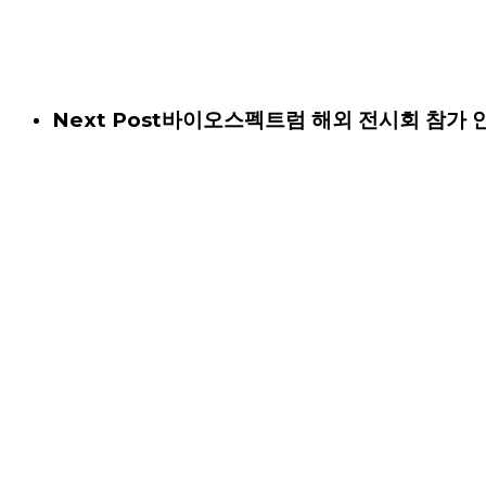
Next Post
바이오스펙트럼 해외 전시회 참가 