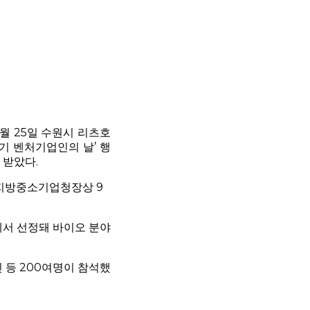
월 25일 수원시 리츠호
기 벤처기업인의 날’ 행
 받았다.
기지방중소기업청장상 9
서 선정돼 바이오 분야
 등 200여명이 참석했