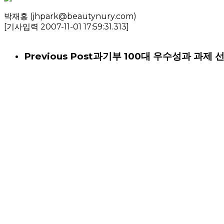
박재홍 (jhpark@beautynury.com)
[기사입력 2007-11-01 17:59:31.313]
Previous Post
과기부 100대 우수성과 과제 