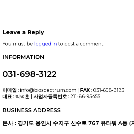
Leave a Reply
You must be
logged in
to post a comment.
INFORMATION
031-698-3122
이메일
: info@biospectrum.com |
FAX
: 031-698-3123
대표
: 박덕훈 |
사업자등록번호
: 211-86-95455
BUSINESS ADDRESS
본사 : 경기도 용인시 수지구 신수로 767 유타워 A동 (