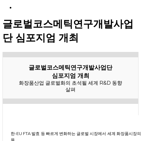
Menu
글로벌코스메틱연구개발사업
단 심포지엄 개최
글로벌코스메틱연구개발사업단
심포지엄 개최
화장품산업 글로벌화의 초석될 세계 R&D 동향
살펴
한-EU FTA 발효 등 빠르게 변화하는 글로벌 시장에서 세계 화장품시장의
을