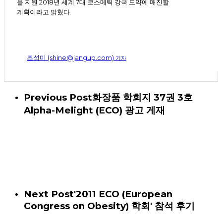
을 지원 2018년 세계 7대 코스메틱 강국 도약에 매진할
계획이라고 밝혔다.
조성미 (shine@jangup.com)
기자
Previous Post
화장품 학회지 37권 3호
Alpha-Melight (ECO) 광고 게재
Next Post
'2011 ECO (European
Congress on Obesity) 학회' 참석 후기