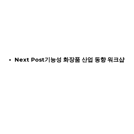
Next Post
기능성 화장품 산업 동향 워크샵