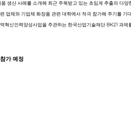
품 생산 사례를 소개해 최근 주목받고 있는 초임계 추출의 다양한
 업체와 기업체 화장품 관련 대학에서 적극 참가해 주기를 기대
역혁신인력양성사업을 주관하는 한국산업기술재단 BK21 과제
is 참가 예정