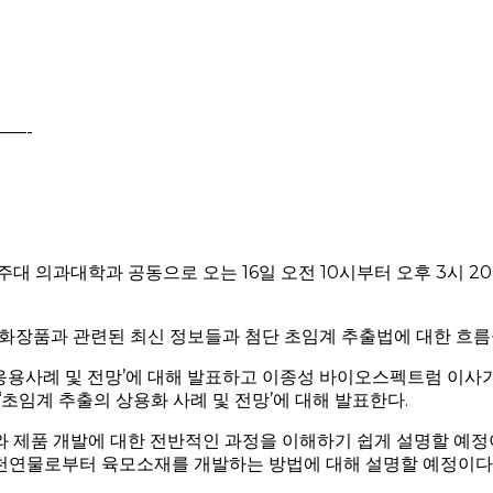
—-
은 제주대 의과대학과 공동으로 오는 16일 오전 10시부터 오후 3시
 화장품과 관련된 최신 정보들과 첨단 초임계 추출법에 대한 흐름을
용사례 및 전망’에 대해 발표하고 이종성 바이오스펙트럼 이사가
‘초임계 추출의 상용화 사례 및 전망’에 대해 발표한다.
 제품 개발에 대한 전반적인 과정을 이해하기 쉽게 설명할 예정이
천연물로부터 육모소재를 개발하는 방법에 대해 설명할 예정이다