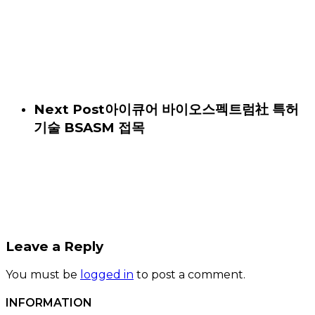
Next Post
아이큐어 바이오스펙트럼社 특허
기술 BSASM 접목
Leave a Reply
You must be
logged in
to post a comment.
INFORMATION