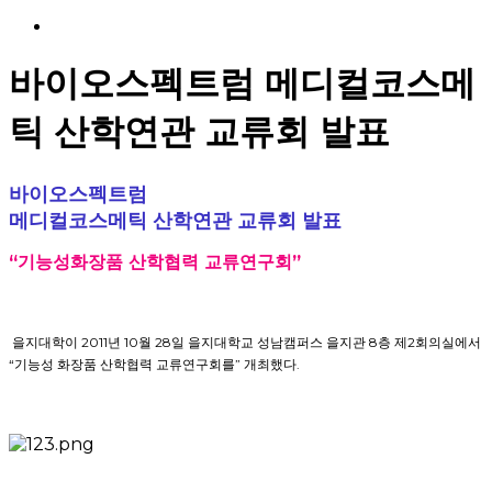
Menu
바이오스펙트럼 메디컬코스메
틱 산학연관 교류회 발표
바이오스펙트럼
메디컬코스메틱 산학연관 교류회 발표
“
기능성화장품 산학협력 교류연구회
”
을지대학이 2011년 10월 28일 을지대학교 성남캠퍼스 을지관 8층 제2회의실에서
“기능성 화장품 산학협력 교류연구회를” 개최했다.