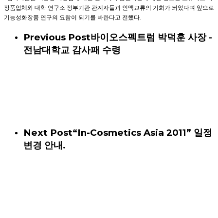
장품업체와 대학 연구소 정부기관 관계자들과 인맥교류의 기회가 되었다며 앞으로
기능성화장품 연구의 요람이 되기를 바란다고 전했다.
Previous Post
바이오스펙트럼 박덕훈 사장 -
전남대학교 감사패 수령
Next Post
“In-Cosmetics Asia 2011” 일정
변경 안내.