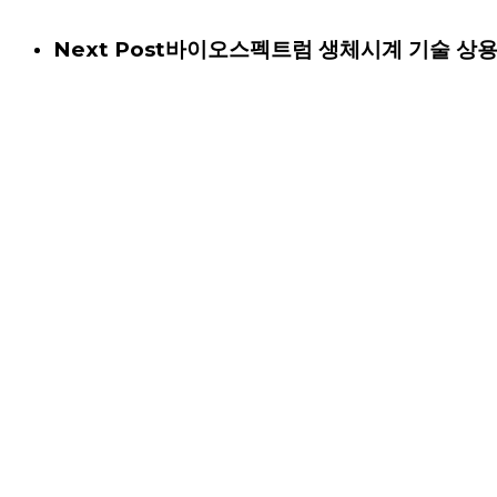
Next Post
바이오스펙트럼 생체시계 기술 상용