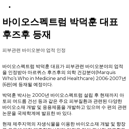
Menu
바이오스펙트럼 박덕훈 대표
후즈후 등재
피부관련 바이오분야 업적 인정
바이오스펙트럼 박덕훈 대표가 피부관련 바이오분야의 업적
을 인정받아 마르퀴스 후즈후의 의학 건강분야(Marquis
Who’s Who in Medicine and Healthcare) 2006-2007년
(6판)에 등재될 예정이다.
박덕훈 박사는 2000년 바이오스펙트럼 설립 후 현재까지 아
토피 여드름 건선 등과 같은 주요 피부질환과 관련된 다양한
바이오소재 개발 및 응용제품을 개발하고 있으며 수 편의 관련
논문을 국제학계에 발표한 바 있다.
현재 제주지역의 자생식물을 이용한 바이오소재 개발 및 향장