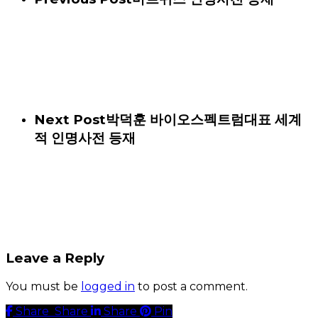
Next Post
박덕훈 바이오스펙트럼대표 세계
적 인명사전 등재
Leave a Reply
You must be
logged in
to post a comment.
Share
Share
Share
Share
Pin