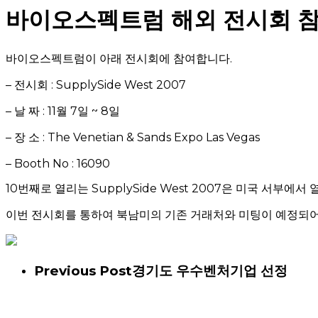
바이오스펙트럼 해외 전시회 참
바이오스펙트럼이 아래 전시회에 참여합니다.
– 전시회 : SupplySide West 2007
– 날 짜 : 11월 7일 ~ 8일
– 장 소 : The Venetian & Sands Expo Las Vegas
– Booth No : 16090
10번째로 열리는 SupplySide West 2007은 미국 서
이번 전시회를 통하여 북남미의 기존 거래처와 미팅이 예정되어
Previous Post
경기도 우수벤처기업 선정