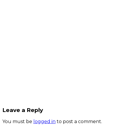
Leave a Reply
You must be
logged in
to post a comment.