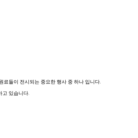
한 원료들이 전시되는 중요한 행사 중 하나 입니다.
하고 있습니다.