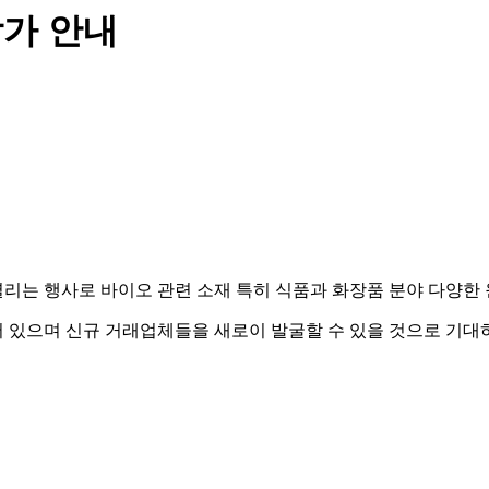
가 안내
부에서 열리는 행사로 바이오 관련 소재 특히 식품과 화장품 분야 다양
 있으며 신규 거래업체들을 새로이 발굴할 수 있을 것으로 기대