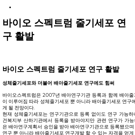
Menu
바이오 스펙트럼 줄기세포 연
구 활발
바이오 스펙트럼 줄기세포 연구 활발
성체줄기세포와 더불어 배아줄기세포 연구에도 힘써
바이오스펙트럼은 2007년 배아연구기관 등록과 함께 배아줄
이 이루어짐 따라 성체줄기세포 뿐 아니라 배아줄기세포 연구에
게 될 전망이다.
현재 성체줄기세포는 연구기관으로 등록 없이도 연구 가능하
건복지부 산하기관에서 등록을 받아야지만 관련 연구가 가능
은 배아연구계획서 승인을 받아 배아연구기관으로 등록됐으며
연구 뿐 아니라 배아줄기세포 연구개발 할 수 있는 자격을 얻게