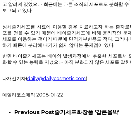
고 알려져 있었으나 최근에는 다른 조직의 세포로도 분화할 수
보고되고 있다.
성체줄기세포를 치료에 이용할 경우 치료하고자 하는 환자로
포를 얻을 수 있기 때문에 배아줄기세포에 비해 윤리적인 문
세포를 이용하는 것이기 때문에 면역거부반응도 적다. 그러나
하기 때문에 분리해 내기가 쉽지 않다는 문제점이 있다.
반면 배아줄기세포는 배아의 발생과정에서 추출한 세포로서 모
화할 수 있는 능력을 지녔으나 아직 분화되지 않은 세포를 말한
나재선기자(
daily@dailycosmetic.com
)
데일리코스메틱 2008-01-22
Previous Post
줄기세포화장품 '갑론을박'