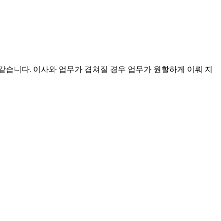
 같습니다. 이사와 업무가 겹쳐질 경우 업무가 원할하게 이뤄 지