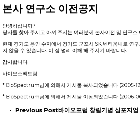
본사 연구소 이전공지
안녕하십니까?
당사를 찾아 주시고 아껴 주시는 여러분께 본사이전 및 연구소 
현재 경기도 용인 수지에서 경기도 군포시 SK 벤티움내로 연구소
지 않을 수 있습니다. 이 점 널리 이해 해 주시기 바랍니다.
감사합니다.
바이오스펙트럼
* BioSpectrum님에 의해서 게시물 복사되었습니다 (2005-12-1
* BioSpectrum님에 의해서 게시물 이동되었습니다 (2006-06-0
Previous Post
바이오포럼 창립기념 심포지엄