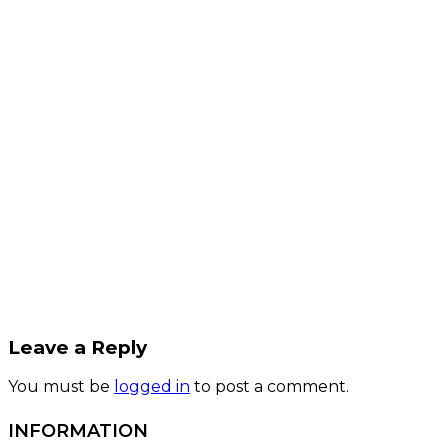
Leave a Reply
You must be
logged in
to post a comment.
INFORMATION