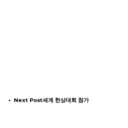
Next Post
세계 한상대회 참가