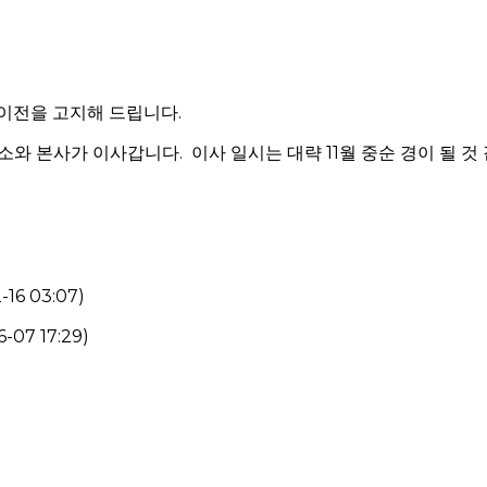
이전을 고지해 드립니다.
와 본사가 이사갑니다. 이사 일시는 대략 11월 중순 경이 될 것
6 03:07)
7 17:29)