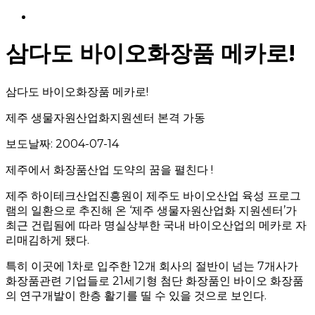
Menu
삼다도 바이오화장품 메카로!
삼다도 바이오화장품 메카로!
제주 생물자원산업화지원센터 본격 가동
보도날짜: 2004-07-14
제주에서 화장품산업 도약의 꿈을 펼친다 !
제주 하이테크산업진흥원이 제주도 바이오산업 육성 프로그
램의 일환으로 추진해 온 ‘제주 생물자원산업화 지원센터’가
최근 건립됨에 따라 명실상부한 국내 바이오산업의 메카로 자
리매김하게 됐다.
특히 이곳에 1차로 입주한 12개 회사의 절반이 넘는 7개사가
화장품관련 기업들로 21세기형 첨단 화장품인 바이오 화장품
의 연구개발이 한층 활기를 띨 수 있을 것으로 보인다.