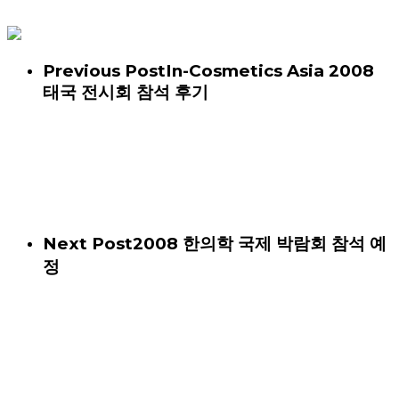
Previous Post
In-Cosmetics Asia 2008
태국 전시회 참석 후기
Next Post
2008 한의학 국제 박람회 참석 예
정