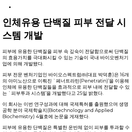
Menu
인체유용 단백질 피부 전달 시
스템 개발
피부에 유용한 단백질을 피부 속 깊숙이 전달함으로써 단백질
의 효용가치를 극대화시킬 수 있는 기술이 국내 바이오벤처기
업에 의해 개발됐다.
피부 전문 벤처기업인 바이오스펙트럼㈜(대표 박덕훈)은 16개
의 아미노산으로 이뤄진 `페너트라틴(Penetratin)’을 이용해
인체에 유용한 단백질들을 효과적으로 피부 내에 전달할 수 있
는 `피부투과 시스템’을 개발했다고 25일 밝혔다.
이 회사는 이번 연구성과에 대해 국제특허를 출원했으며 생명
공학 분야 국제학술지(Biotechnology and Applied
Biochemistry) 4월호에 논문을 게재했다.
피부에 유용한 단백질은 특별한 운반체 없이 피부를 투과할 수