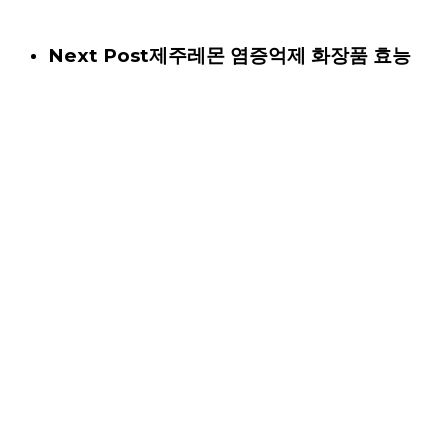
Next Post
제주레몬 염증억제 화장품 효능