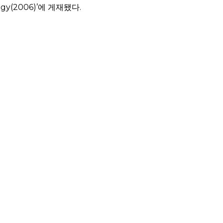
y(2006)’에 게재됐다.