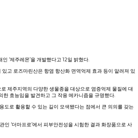
 ‘제주레몬’을 개발했다고 12일 밝혔다.
 있고 로즈마린산은 항염 항산화 면역억제 효과 등이 알려져 있
로 제주지역의 다양한 생물종을 대상으로 염증억제 물질에 대
의한 효능임을 발견하고 그 작용 메카니즘을 규명했다.
용도로 활용할 수 있는 길이 모색됐다는 점에서 큰 의의를 갖는
관인 ‘더마프로’에서 피부안전성을 시험한 결과 화장품으로 사