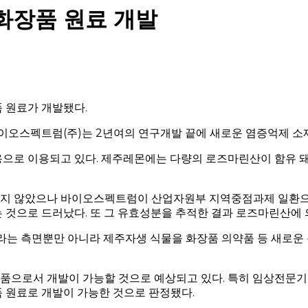
화장품 원료 개발
 원료가 개발됐다.
스펙트럼(주)는 2년여의 연구개발 끝에 새로운 염증억제 소재인
으로 이용되고 있다. 제주레몬에는 다량의 로즈마린산이 함유 돼
지 않았으나 바이오스펙트럼이 산업자원부 지역중점과제 일환으
 것으로 드러났다. 또 그 유효성분을 추적한 결과 로즈마린산에 
라는 측면뿐만 아니라 제주자생 식물을 화장품 의약품 등 새로운 
으로서 개발이 가능할 것으로 예상되고 있다. 특히 임상전문기
 원료로 개발이 가능한 것으로 판정됐다.