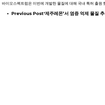
바이오스펙트럼은 이번에 개발한 물질에 대해 국내 특허 출원 했으며연구결
Previous Post
‘제주레몬’서 염증 억제 물질 