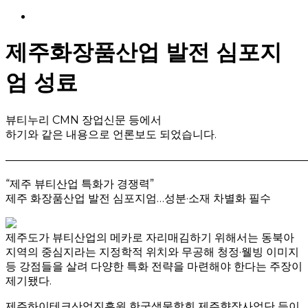
Menu
제주화장품산업 발전 심포지
엄 성료
뷰티누리 CMN 장업신문 등에서
하기와 같은 내용으로 언론보도 되었습니다.
———————————————————————————
“제주 뷰티산업 특화가 경쟁력”
제주 화장품산업 발전 심포지엄…성분·소재 차별화 필수
제주도가 뷰티산업의 메카로 자리매김하기 위해서는 동북아
지역의 중심지라는 지정학적 위치와 무공해 청정·웰빙 이미지
등 강점들을 살려 다양한 특화 전략을 마련해야 한다는 주장이
제기됐다.
제주하이테크산업진흥원 한국생물학회 제주향장사업단 등이