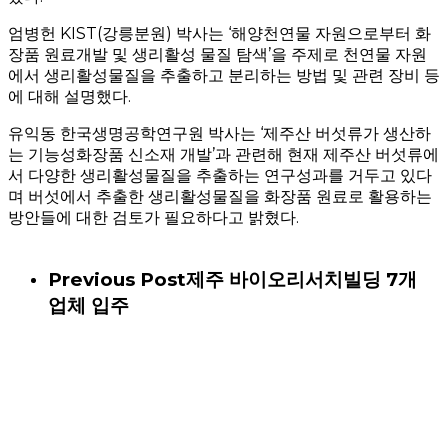
엄병헌 KIST(강릉분원) 박사는 ‘해양천연물 자원으로부터 화
장품 원료개발 및 생리활성 물질 탐색’을 주제로 천연물 자원
에서 생리활성물질을 추출하고 분리하는 방법 및 관련 장비 등
에 대해 설명했다.
유익동 한국생명공학연구원 박사는 ‘제주산 버섯류가 생산하
는 기능성화장품 신소재 개발’과 관련해 현재 제주산 버섯류에
서 다양한 생리활성물질을 추출하는 연구성과를 거두고 있다
며 버섯에서 추출한 생리활성물질을 화장품 원료로 활용하는
방안들에 대한 검토가 필요하다고 밝혔다.
Previous Post
제주 바이오리서치빌딩 7개
업체 입주