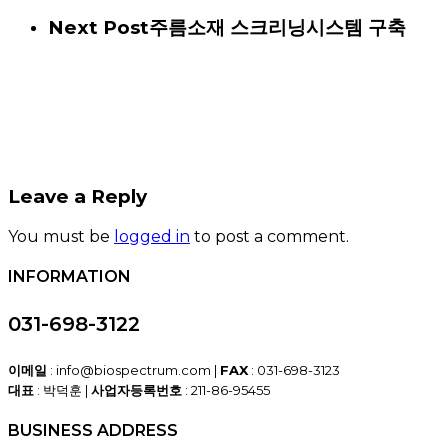
Next Post
주름소재 스크리닝시스템 구축
Leave a Reply
You must be
logged in
to post a comment.
INFORMATION
031-698-3122
이메일
: info@biospectrum.com |
FAX
: 031-698-3123
대표
: 박덕훈 |
사업자등록번호
: 211-86-95455
BUSINESS ADDRESS