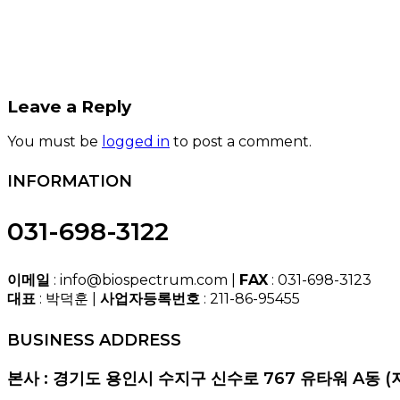
Leave a Reply
You must be
logged in
to post a comment.
INFORMATION
031-698-3122
이메일
: info@biospectrum.com |
FAX
: 031-698-3123
대표
: 박덕훈 |
사업자등록번호
: 211-86-95455
BUSINESS ADDRESS
본사 : 경기도 용인시 수지구 신수로 767 유타워 A동 (