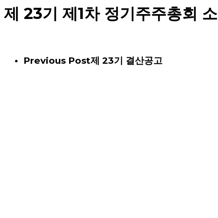
제 23기 제1차 정기주주총회 
Previous Post
제 23기 결산공고