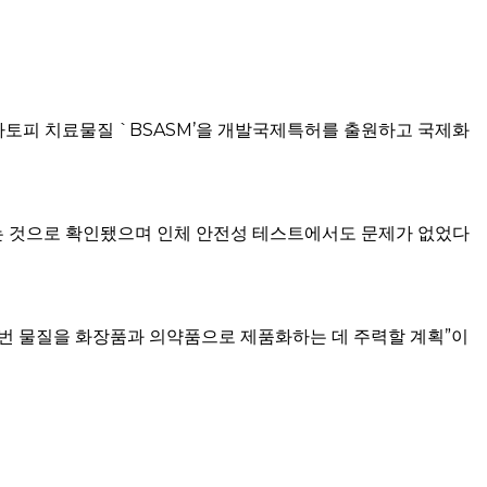
아토피 치료물질 `BSASM’을 개발국제특허를 출원하고 국제화
는 것으로 확인됐으며 인체 안전성 테스트에서도 문제가 없었다
이번 물질을 화장품과 의약품으로 제품화하는 데 주력할 계획”이