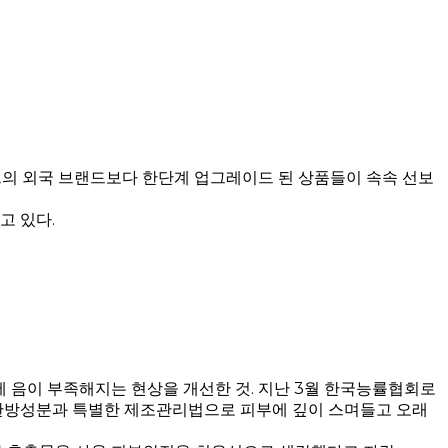
트의 외국 브랜드보다 한단계 업그레이드 된 상품들이 속속 선보
고 있다.
음이 부족해지는 현상을 개선한 것. 지난 3월 한국능률협회로
 한방성분과 특별한 제조관리법으로 피부에 깊이 스며들고 오래