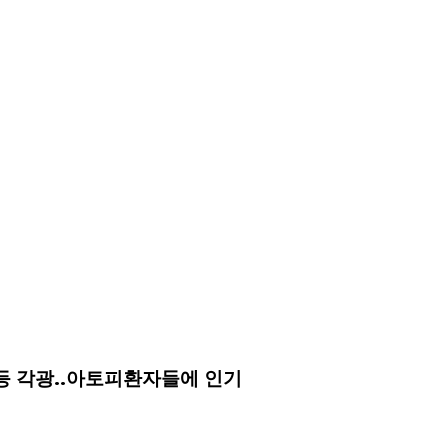
 등 각광..아토피환자들에 인기