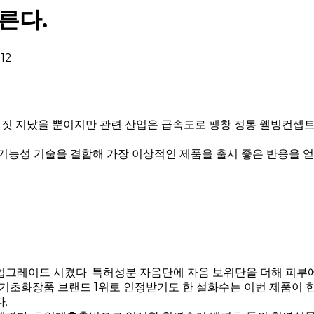
른다.
12
남짓 지났을 뿐이지만 관련 산업은 급속도로 팽창 정통 웰빙컨셉
기능성 기술을 결합해 가장 이상적인 제품을 출시 좋은 반응을 얻
레이드 시켰다. 특허성분 자음단에 자음 보위단을 더해 피부에 
기초화장품 브랜드 1위로 인정받기도 한 설화수는 이번 제품이
.