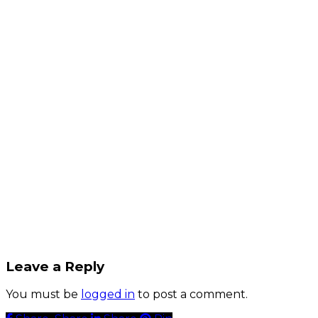
Leave a Reply
You must be
logged in
to post a comment.