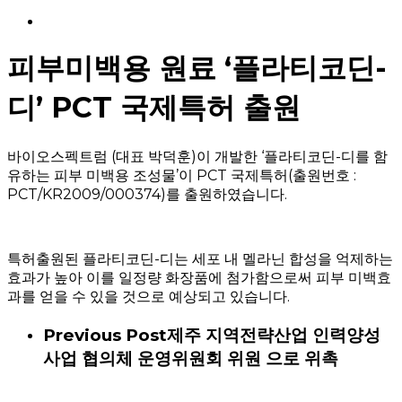
Menu
피부미백용 원료 ‘플라티코딘-
디’ PCT 국제특허 출원
바이오스펙트럼 (대표 박덕훈)이 개발한 ‘플라티코딘-디를 함
유하는 피부 미백용 조성물’이 PCT 국제특허(출원번호 :
PCT/KR2009/000374)를 출원하였습니다.
특허출원된 플라티코딘-디는 세포 내 멜라닌 합성을 억제하는
효과가 높아 이를 일정량 화장품에 첨가함으로써 피부 미백효
과를 얻을 수 있을 것으로 예상되고 있습니다.
Previous Post
제주 지역전략산업 인력양성
사업 협의체 운영위원회 위원 으로 위촉