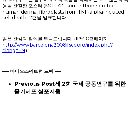
용을 관찰한 포스터
(MC-047: Isomenthone protect
human dermal fibroblasts from TNF-alpha-induced
cell death) 2
편을 발표합니다
.
많은 관심과 참여를 부탁드립니다. (IFSCC홈페이지
http://www.barcelona2008ifscc.org/index.php?
clang=EN
)
—- 바이오스펙트럼 드림 —-
Previous Post
제 2회 국제 공동연구를 위한
줄기세포 심포지움